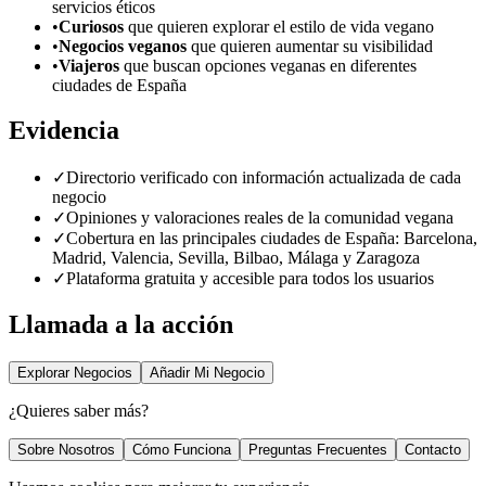
servicios éticos
•
Curiosos
que quieren explorar el estilo de vida vegano
•
Negocios veganos
que quieren aumentar su visibilidad
•
Viajeros
que buscan opciones veganas en diferentes
ciudades de España
Evidencia
✓
Directorio verificado con información actualizada de cada
negocio
✓
Opiniones y valoraciones reales de la comunidad vegana
✓
Cobertura en las principales ciudades de España: Barcelona,
Madrid, Valencia, Sevilla, Bilbao, Málaga y Zaragoza
✓
Plataforma gratuita y accesible para todos los usuarios
Llamada a la acción
Explorar Negocios
Añadir Mi Negocio
¿Quieres saber más?
Sobre Nosotros
Cómo Funciona
Preguntas Frecuentes
Contacto