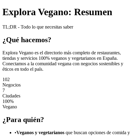
Explora Vegano: Resumen
TL;DR - Todo lo que necesitas saber
¿Qué hacemos?
Explora Vegano es el directorio más completo de restaurantes,
tiendas y servicios 100% veganos y vegetarianos en España.
Conectamos a la comunidad vegana con negocios sostenibles y
éticos en todo el país.
102
Negocios
7
Ciudades
100%
Vegano
¿Para quién?
•
Veganos y vegetarianos
que buscan opciones de comida y