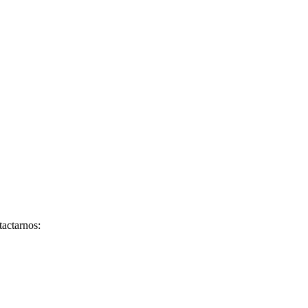
tactarnos: