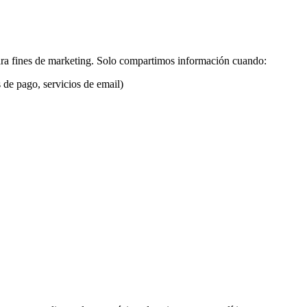
ra fines de marketing. Solo compartimos información cuando:
 de pago, servicios de email)