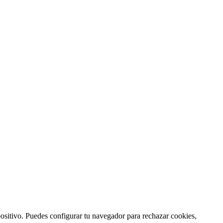
ositivo. Puedes configurar tu navegador para rechazar cookies,