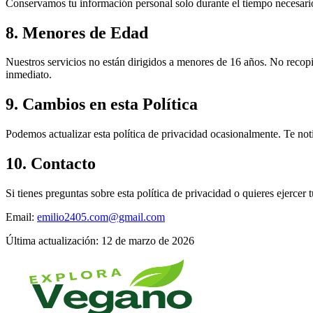
Conservamos tu información personal solo durante el tiempo necesario 
8. Menores de Edad
Nuestros servicios no están dirigidos a menores de 16 años. No reco
inmediato.
9. Cambios en esta Política
Podemos actualizar esta política de privacidad ocasionalmente. Te noti
10. Contacto
Si tienes preguntas sobre esta política de privacidad o quieres ejercer 
Email:
emilio2405.com@gmail.com
Última actualización:
12 de marzo de 2026