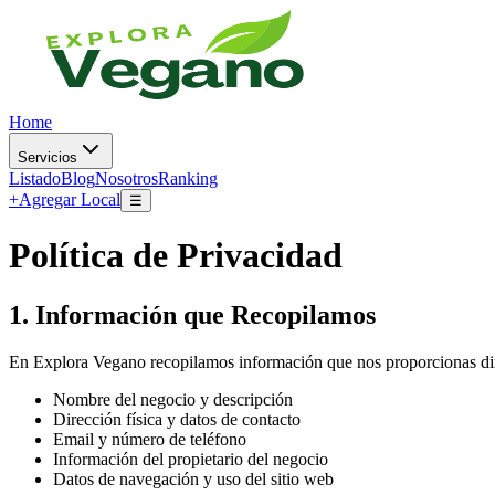
Home
Servicios
Listado
Blog
Nosotros
Ranking
+
Agregar Local
☰
Política de Privacidad
1. Información que Recopilamos
En Explora Vegano recopilamos información que nos proporcionas direct
Nombre del negocio y descripción
Dirección física y datos de contacto
Email y número de teléfono
Información del propietario del negocio
Datos de navegación y uso del sitio web