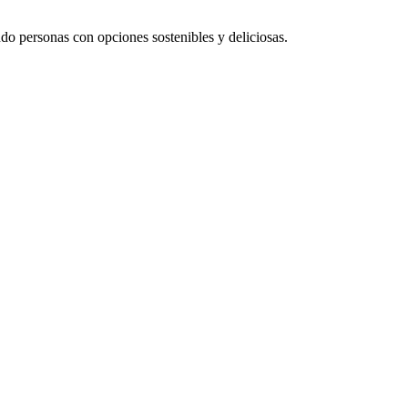
o personas con opciones sostenibles y deliciosas.