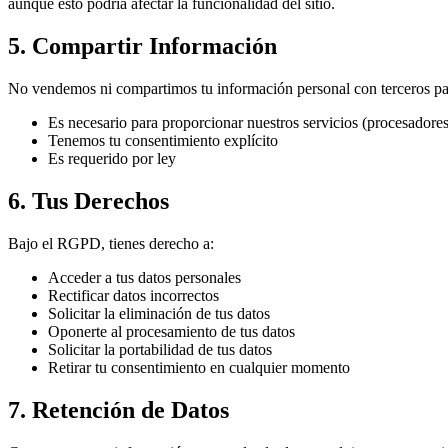
aunque esto podría afectar la funcionalidad del sitio.
5. Compartir Información
No vendemos ni compartimos tu información personal con terceros pa
Es necesario para proporcionar nuestros servicios (procesadores
Tenemos tu consentimiento explícito
Es requerido por ley
6. Tus Derechos
Bajo el RGPD, tienes derecho a:
Acceder a tus datos personales
Rectificar datos incorrectos
Solicitar la eliminación de tus datos
Oponerte al procesamiento de tus datos
Solicitar la portabilidad de tus datos
Retirar tu consentimiento en cualquier momento
7. Retención de Datos