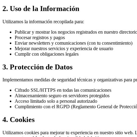
2. Uso de la Información
Utilizamos la información recopilada para:
Publicar y mostrar los negocios registrados en nuestro directori
Procesar registros y pagos
Enviar newsletters y comunicaciones (con tu consentimiento)
Mejorar nuestros servicios y experiencia de usuario
Cumplir con obligaciones legales
3. Protección de Datos
Implementamos medidas de seguridad técnicas y organizativas para pro
Cifrado SSL/HTTPS en todas las comunicaciones
Almacenamiento seguro en servidores protegidos
Acceso limitado solo a personal autorizado
Cumplimiento con el RGPD (Reglamento General de Protecció
4. Cookies
Utilizamos cookies para mejorar tu experiencia en nuestro sitio web.