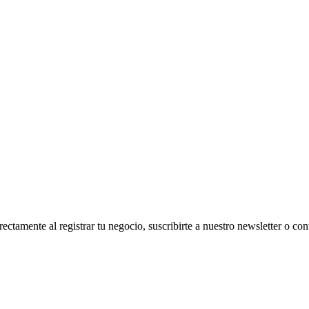
amente al registrar tu negocio, suscribirte a nuestro newsletter o con